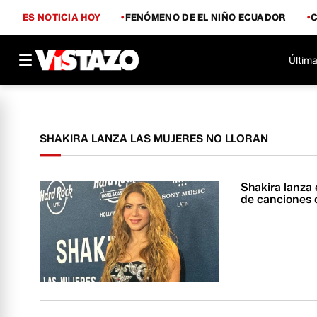
ES NOTICIA HOY
FENÓMENO DE EL NIÑO ECUADOR
Última
SHAKIRA LANZA LAS MUJERES NO LLORAN
Shakira lanza e
de canciones