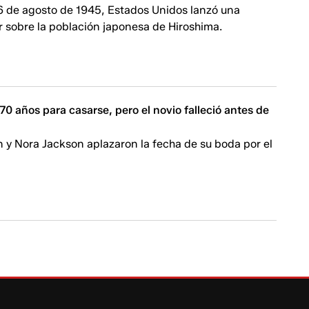
 6 de agosto de 1945, Estados Unidos lanzó una
 sobre la población japonesa de Hiroshima.
70 años para casarse, pero el novio falleció antes de
 y Nora Jackson aplazaron la fecha de su boda por el