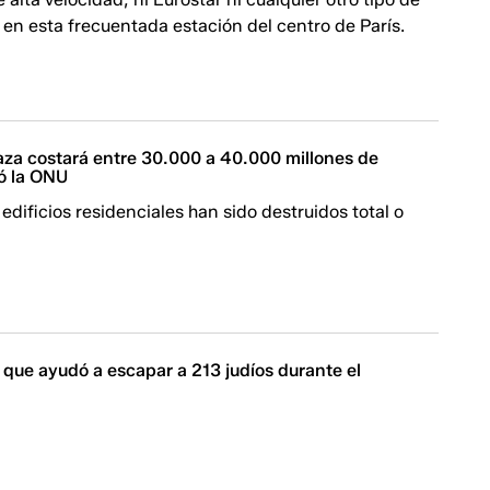
 en esta frecuentada estación del centro de París.
aza costará entre 30.000 a 40.000 millones de
mó la ONU
edificios residenciales han sido destruidos total o
 que ayudó a escapar a 213 judíos durante el