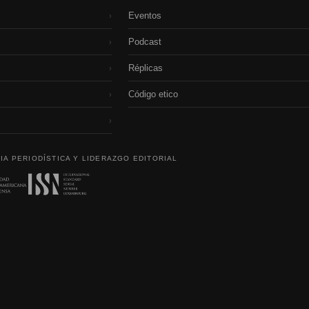
Eventos
›
Podcast
›
Réplicas
›
Código etico
›
›
IA PERIODÍSTICA Y LIDERAZGO EDITORIAL