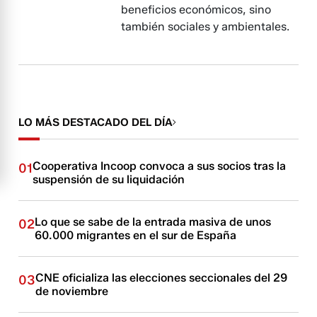
beneficios económicos, sino
también sociales y ambientales.
LO MÁS DESTACADO DEL DÍA
Cooperativa Incoop convoca a sus socios tras la
01
suspensión de su liquidación
Lo que se sabe de la entrada masiva de unos
02
60.000 migrantes en el sur de España
CNE oficializa las elecciones seccionales del 29
03
de noviembre