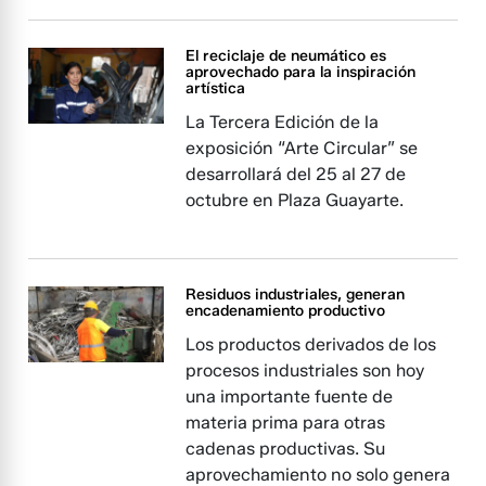
El reciclaje de neumático es
aprovechado para la inspiración
artística
La Tercera Edición de la
exposición “Arte Circular” se
desarrollará del 25 al 27 de
octubre en Plaza Guayarte.
Residuos industriales, generan
encadenamiento productivo
Los productos derivados de los
procesos industriales son hoy
una importante fuente de
materia prima para otras
cadenas productivas. Su
aprovechamiento no solo genera