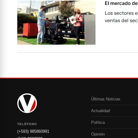
El mercado de
Los sectores 
ventas del sec
Últimas Noticias
Actualidad
Política
TELÉFONO
(+593) 985860991
Opinión