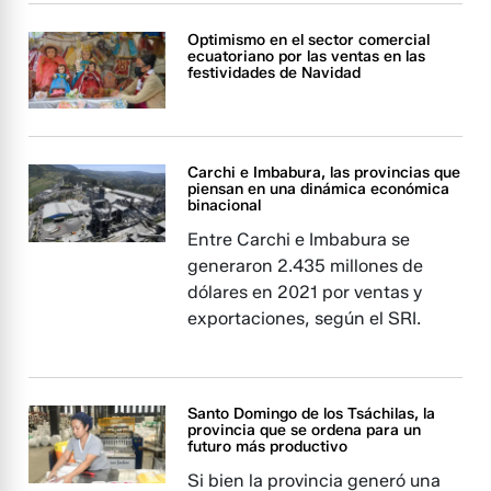
Optimismo en el sector comercial
ecuatoriano por las ventas en las
festividades de Navidad
Carchi e Imbabura, las provincias que
piensan en una dinámica económica
binacional
Entre Carchi e Imbabura se
generaron 2.435 millones de
dólares en 2021 por ventas y
exportaciones, según el SRI.
Santo Domingo de los Tsáchilas, la
provincia que se ordena para un
futuro más productivo
Si bien la provincia generó una