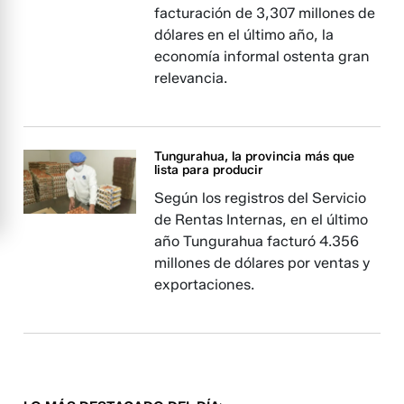
facturación de 3,307 millones de
dólares en el último año, la
economía informal ostenta gran
relevancia.
Tungurahua, la provincia más que
lista para producir
Según los registros del Servicio
de Rentas Internas, en el último
año Tungurahua facturó 4.356
millones de dólares por ventas y
exportaciones.