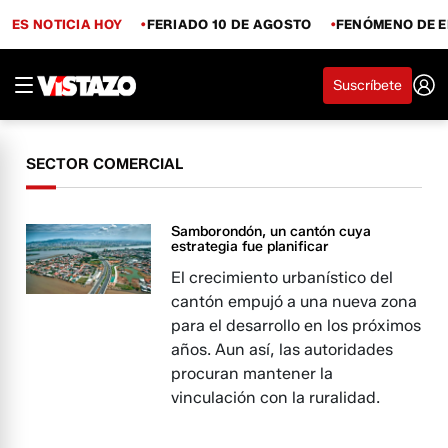
ES NOTICIA HOY
FERIADO 10 DE AGOSTO
FENÓMENO DE E
Suscríbete
SECTOR COMERCIAL
Samborondón, un cantón cuya
estrategia fue planificar
El crecimiento urbanístico del
cantón empujó a una nueva zona
para el desarrollo en los próximos
años. Aun así, las autoridades
procuran mantener la
vinculación con la ruralidad.