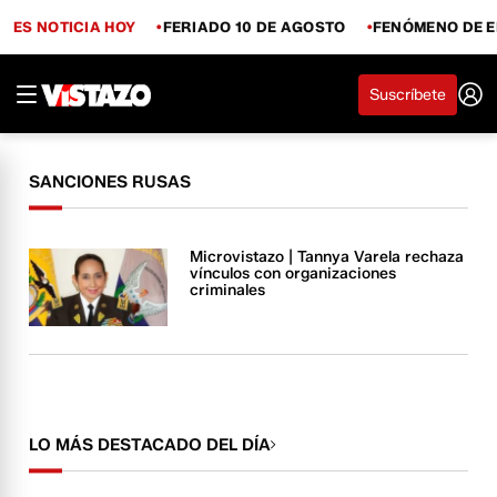
ES NOTICIA HOY
FERIADO 10 DE AGOSTO
FENÓMENO DE E
Suscríbete
SANCIONES RUSAS
Microvistazo | Tannya Varela rechaza
vínculos con organizaciones
criminales
LO MÁS DESTACADO DEL DÍA