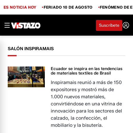
ES NOTICIA HOY
FERIADO 10 DE AGOSTO
FENÓMENO DE E
Suscríbete
SALÓN INSPIRAMAIS
Ecuador se inspira en las tendencias
de materiales textiles de Brasil
Inspiramais reunió a más de 150
expositores y mostró más de
1.000 nuevos materiales,
convirtiéndose en una vitrina de
innovación para los sectores del
calzado, la confección, el
mobiliario y la bisutería.