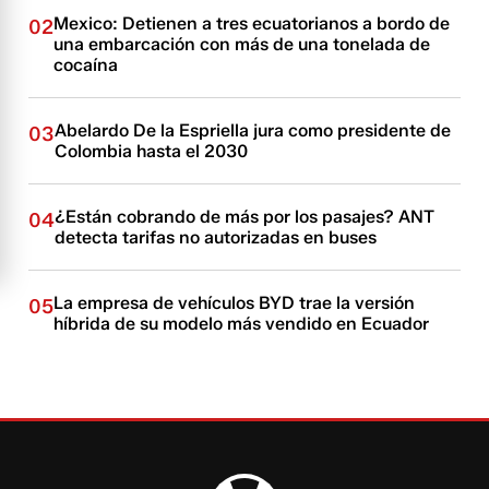
Mexico: Detienen a tres ecuatorianos a bordo de
02
una embarcación con más de una tonelada de
cocaína
Abelardo De la Espriella jura como presidente de
03
Colombia hasta el 2030
¿Están cobrando de más por los pasajes? ANT
04
detecta tarifas no autorizadas en buses
La empresa de vehículos BYD trae la versión
05
híbrida de su modelo más vendido en Ecuador