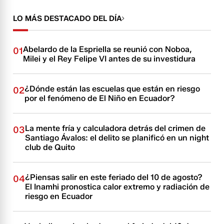
LO MÁS DESTACADO DEL DÍA
Abelardo de la Espriella se reunió con Noboa,
01
Milei y el Rey Felipe VI antes de su investidura
¿Dónde están las escuelas que están en riesgo
02
por el fenómeno de El Niño en Ecuador?
La mente fría y calculadora detrás del crimen de
03
Santiago Ávalos: el delito se planificó en un night
club de Quito
¿Piensas salir en este feriado del 10 de agosto?
04
El Inamhi pronostica calor extremo y radiación de
riesgo en Ecuador