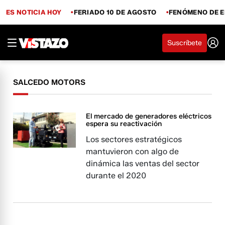
ES NOTICIA HOY
FERIADO 10 DE AGOSTO
FENÓMENO DE E
Suscríbete
SALCEDO MOTORS
El mercado de generadores eléctricos
espera su reactivación
Los sectores estratégicos
mantuvieron con algo de
dinámica las ventas del sector
durante el 2020