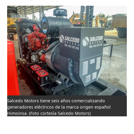
Salcedo Motors tiene seis años comercializando
generadores eléctricos de la marca origen español
Himoinsa.
(Foto cortesìa Salcedo Motors)