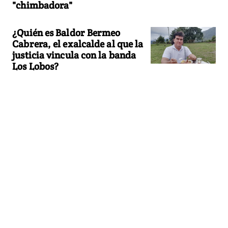
"chimbadora"
¿Quién es Baldor Bermeo
Cabrera, el exalcalde al que la
justicia vincula con la banda
Los Lobos?