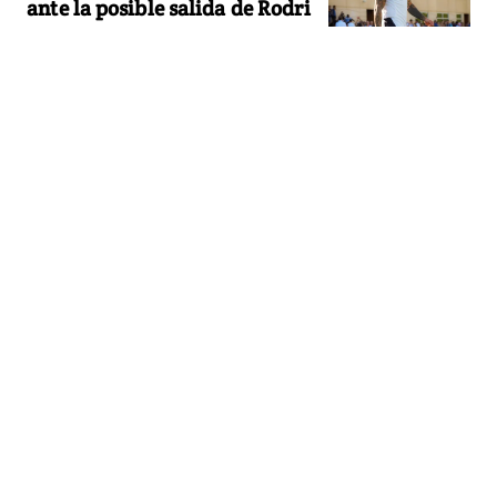
ante la posible salida de Rodri