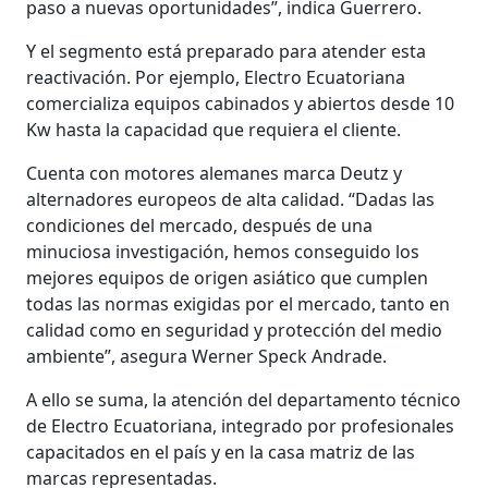
paso a nuevas oportunidades”, indica Guerrero.
Y el segmento está preparado para atender esta
reactivación. Por ejemplo, Electro Ecuatoriana
comercializa equipos cabinados y abiertos desde 10
Kw hasta la capacidad que requiera el cliente.
Cuenta con motores alemanes marca Deutz y
alternadores europeos de alta calidad. “Dadas las
condiciones del mercado, después de una
minuciosa investigación, hemos conseguido los
mejores equipos de origen asiático que cumplen
todas las normas exigidas por el mercado, tanto en
calidad como en seguridad y protección del medio
ambiente”, asegura Werner Speck Andrade.
A ello se suma, la atención del departamento técnico
de Electro Ecuatoriana, integrado por profesionales
capacitados en el país y en la casa matriz de las
marcas representadas.