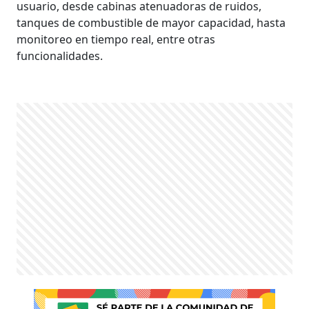
usuario, desde cabinas atenuadoras de ruidos,
tanques de combustible de mayor capacidad, hasta
monitoreo en tiempo real, entre otras
funcionalidades.