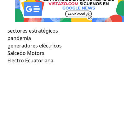
sectores estratégicos
pandemia
generadores eléctricos
Salcedo Motors
Electro Ecuatoriana