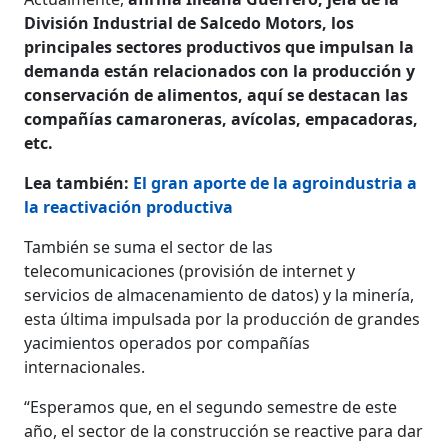
División Industrial de Salcedo Motors, los
principales sectores productivos que impulsan la
demanda están relacionados con la producción y
conservación de alimentos, aquí se destacan las
compañías camaroneras, avícolas, empacadoras,
etc.
Lea también:
El gran aporte de la agroindustria a
la reactivación productiva
También se suma el sector de las
telecomunicaciones (provisión de internet y
servicios de almacenamiento de datos) y la minería,
esta última impulsada por la producción de grandes
yacimientos operados por compañías
internacionales.
“Esperamos que, en el segundo semestre de este
año, el sector de la construcción se reactive para dar