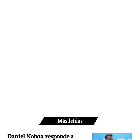
Más leídas
Daniel Noboa responde a