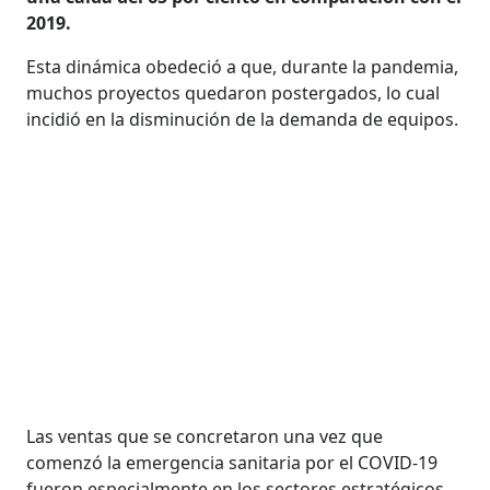
2019.
Esta dinámica obedeció a que, durante la pandemia,
muchos proyectos quedaron postergados, lo cual
incidió en la disminución de la demanda de equipos.
Las ventas que se concretaron una vez que
comenzó la emergencia sanitaria por el COVID-19
fueron especialmente en los sectores estratégicos,