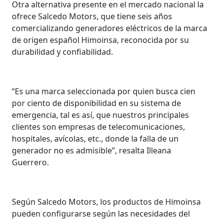
Otra alternativa presente en el mercado nacional la
ofrece Salcedo Motors, que tiene seis años
comercializando generadores eléctricos de la marca
de origen español Himoinsa, reconocida por su
durabilidad y confiabilidad.
“Es una marca seleccionada por quien busca cien
por ciento de disponibilidad en su sistema de
emergencia, tal es así, que nuestros principales
clientes son empresas de telecomunicaciones,
hospitales, avícolas, etc., donde la falla de un
generador no es admisible”, resalta Illeana
Guerrero.
Según Salcedo Motors, los productos de Himoinsa
pueden configurarse según las necesidades del