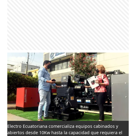
Electro Ecuatoriana comercializa equipos cabinados y
abiertos desde 10Kw hasta la capacidad que requiera el