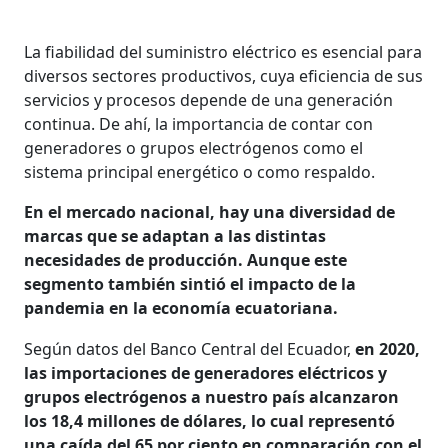
La fiabilidad del suministro eléctrico es esencial para
diversos sectores productivos, cuya eficiencia de sus
servicios y procesos depende de una generación
continua. De ahí, la importancia de contar con
generadores o grupos electrógenos como el
sistema principal energético o como respaldo.
En el mercado nacional, hay una diversidad de
marcas que se adaptan a las distintas
necesidades de producción. Aunque este
segmento también sintió el impacto de la
pandemia en la economía ecuatoriana.
Según datos del Banco Central del Ecuador,
en 2020,
las importaciones de generadores eléctricos y
grupos electrógenos a nuestro país alcanzaron
los 18,4 millones de dólares, lo cual representó
una caída del 65 por ciento en comparación con el