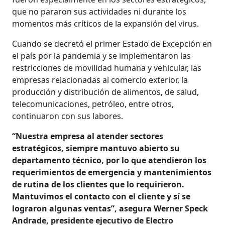
que no pararon sus actividades ni durante los
momentos más críticos de la expansión del virus.
Cuando se decretó el primer Estado de Excepción en
el país por la pandemia y se implementaron las
restricciones de movilidad humana y vehicular, las
empresas relacionadas al comercio exterior, la
producción y distribución de alimentos, de salud,
telecomunicaciones, petróleo, entre otros,
continuaron con sus labores.
“Nuestra empresa al atender sectores
estratégicos, siempre mantuvo abierto su
departamento técnico, por lo que atendieron los
requerimientos de emergencia y mantenimientos
de rutina de los clientes que lo requirieron.
Mantuvimos el contacto con el cliente y sí se
lograron algunas ventas”, asegura Werner Speck
Andrade, presidente ejecutivo de Electro