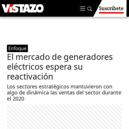
Suscríbete
Enfoque
El mercado de generadores
eléctricos espera su
reactivación
Los sectores estratégicos mantuvieron con
algo de dinámica las ventas del sector durante
el 2020