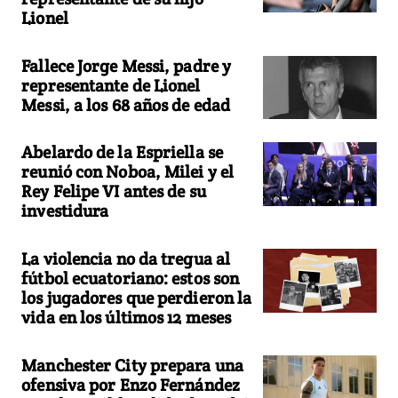
Lionel
Fallece Jorge Messi, padre y
representante de Lionel
Messi, a los 68 años de edad
Abelardo de la Espriella se
reunió con Noboa, Milei y el
Rey Felipe VI antes de su
investidura
La violencia no da tregua al
fútbol ecuatoriano: estos son
los jugadores que perdieron la
vida en los últimos 12 meses
Manchester City prepara una
ofensiva por Enzo Fernández