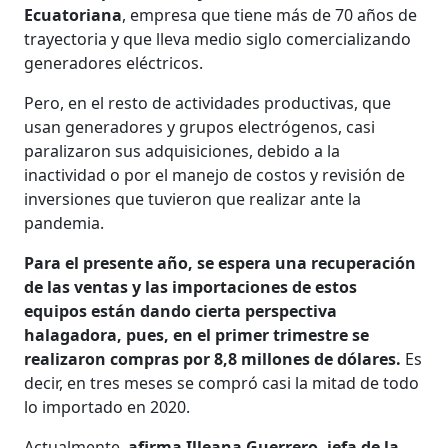
Ecuatoriana
, empresa que tiene más de 70 años de
trayectoria y que lleva medio siglo comercializando
generadores eléctricos.
Pero, en el resto de actividades productivas, que
usan generadores y grupos electrógenos, casi
paralizaron sus adquisiciones, debido a la
inactividad o por el manejo de costos y revisión de
inversiones que tuvieron que realizar ante la
pandemia.
Para el presente año, se espera una recuperación
de las ventas y las importaciones de estos
equipos están dando cierta perspectiva
halagadora, pues, en el primer trimestre se
realizaron compras por 8,8 millones de dólares.
Es
decir, en tres meses se compró casi la mitad de todo
lo importado en 2020.
Actualmente,
afirma Illeana Guerrero, jefa de la