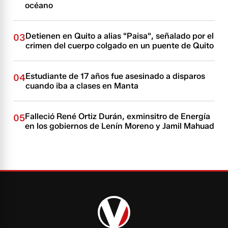
océano
Detienen en Quito a alias "Paisa", señalado por el
03
crimen del cuerpo colgado en un puente de Quito
Estudiante de 17 años fue asesinado a disparos
04
cuando iba a clases en Manta
Falleció René Ortiz Durán, exminsitro de Energía
05
en los gobiernos de Lenín Moreno y Jamil Mahuad