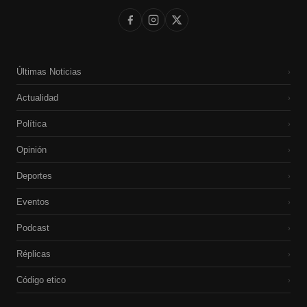
Últimas Noticias
›
Actualidad
›
Política
›
Opinión
›
Deportes
›
Eventos
›
Podcast
›
Réplicas
›
Código etico
›