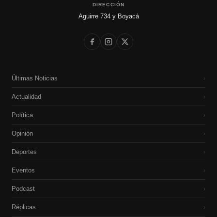
DIRECCIÓN
Aguirre 734 y Boyacá
Últimas Noticias
›
Actualidad
›
Política
›
Opinión
›
Deportes
›
Eventos
›
Podcast
›
Réplicas
›