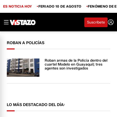
ES NOTICIA HOY
FERIADO 10 DE AGOSTO
FENÓMENO DE E
Suscríbete
ROBAN A POLICÍAS
Roban armas de la Policía dentro del
cuartel Modelo en Guayaquil; tres
agentes son investigados
LO MÁS DESTACADO DEL DÍA