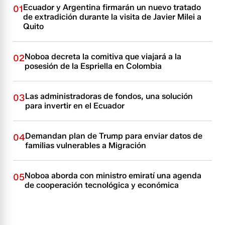
Ecuador y Argentina firmarán un nuevo tratado
01
de extradición durante la visita de Javier Milei a
Quito
Noboa decreta la comitiva que viajará a la
02
posesión de la Espriella en Colombia
Las administradoras de fondos, una solución
03
para invertir en el Ecuador
Demandan plan de Trump para enviar datos de
04
familias vulnerables a Migración
Noboa aborda con ministro emiratí una agenda
05
de cooperación tecnológica y económica