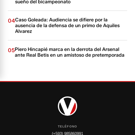
sueño del bicampeonato
Caso Goleada: Audiencia se difiere por la
04
ausencia de la defensa de un primo de Aquiles
Alvarez
Piero Hincapié marca en la derrota del Arsenal
05
ante Real Betis en un amistoso de pretemporada
TELÉFONO
(+593) 985860991