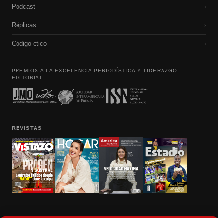
Podcast
›
Réplicas
›
Código etico
›
PREMIOS A LA EXCELENCIA PERIODÍSTICA Y LIDERAZGO
EDITORIAL
REVISTAS