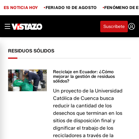
ES NOTICIA HOY
FERIADO 10 DE AGOSTO
FENÓMENO DE E
Suscríbete
RESIDUOS SÓLIDOS
Reciclaje en Ecuador: ¿Cómo
mejorar la gestión de residuos
sólidos?
Un proyecto de la Universidad
Católica de Cuenca busca
reducir la cantidad de los
desechos que terminan en los
sitios de disposición final y
dignificar el trabajo de los
recicladores a través de la