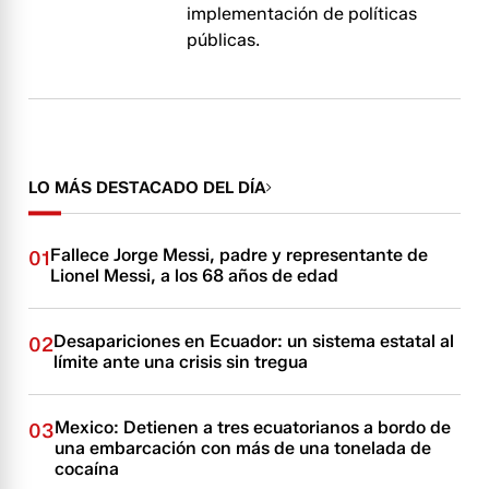
implementación de políticas
públicas.
LO MÁS DESTACADO DEL DÍA
Fallece Jorge Messi, padre y representante de
01
Lionel Messi, a los 68 años de edad
Desapariciones en Ecuador: un sistema estatal al
02
límite ante una crisis sin tregua
Mexico: Detienen a tres ecuatorianos a bordo de
03
una embarcación con más de una tonelada de
cocaína