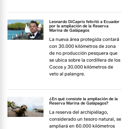
Leonardo DiCaprio felicitó a Ecuador
por la ampliación de la Reserva
Marina de Galápagos
La nueva área protegida contará
con 30.000 kilómetros de zona
de no producción pesquera que
se ubica sobre la cordillera de los
Cocos y 30.000 kilómetros de
veto al palangre.
¿En qué consiste la ampliación de la
Reserva Marina de Galápagos?
La reserva del archipiélago,
considerado un tesoro natural, se
ampliará en 60.000 kilómetros