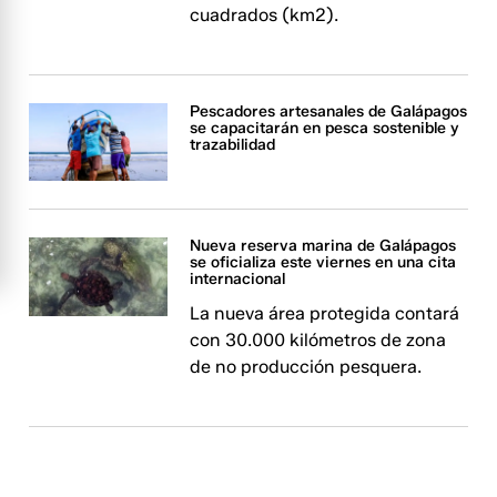
cuadrados (km2).
Pescadores artesanales de Galápagos
se capacitarán en pesca sostenible y
trazabilidad
Nueva reserva marina de Galápagos
se oficializa este viernes en una cita
internacional
La nueva área protegida contará
con 30.000 kilómetros de zona
de no producción pesquera.