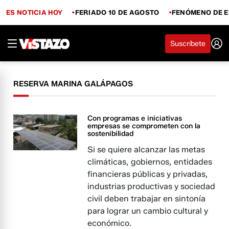
ES NOTICIA HOY
FERIADO 10 DE AGOSTO
FENÓMENO DE E
Suscríbete
RESERVA MARINA GALÁPAGOS
Con programas e iniciativas
empresas se comprometen con la
sostenibilidad
Si se quiere alcanzar las metas
climáticas, gobiernos, entidades
financieras públicas y privadas,
industrias productivas y sociedad
civil deben trabajar en sintonía
para lograr un cambio cultural y
económico.