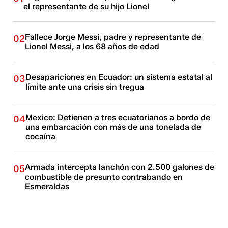
el representante de su hijo Lionel
Fallece Jorge Messi, padre y representante de
02
Lionel Messi, a los 68 años de edad
Desapariciones en Ecuador: un sistema estatal al
03
límite ante una crisis sin tregua
Mexico: Detienen a tres ecuatorianos a bordo de
04
una embarcación con más de una tonelada de
cocaína
Armada intercepta lanchón con 2.500 galones de
05
combustible de presunto contrabando en
Esmeraldas