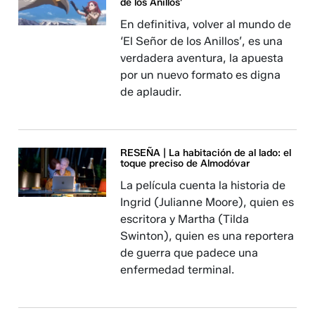
de los Anillos’
En definitiva, volver al mundo de
‘El Señor de los Anillos’, es una
verdadera aventura, la apuesta
por un nuevo formato es digna
de aplaudir.
RESEÑA | La habitación de al lado: el
toque preciso de Almodóvar
La película cuenta la historia de
Ingrid (Julianne Moore), quien es
escritora y Martha (Tilda
Swinton), quien es una reportera
de guerra que padece una
enfermedad terminal.