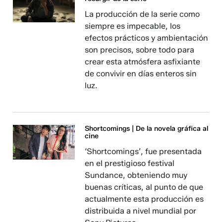
La producción de la serie como
siempre es impecable, los
efectos prácticos y ambientación
son precisos, sobre todo para
crear esta atmósfera asfixiante
de convivir en días enteros sin
luz.
Shortcomings | De la novela gráfica al
cine
‘Shortcomings’, fue presentada
en el prestigioso festival
Sundance, obteniendo muy
buenas críticas, al punto de que
actualmente esta producción es
distribuida a nivel mundial por