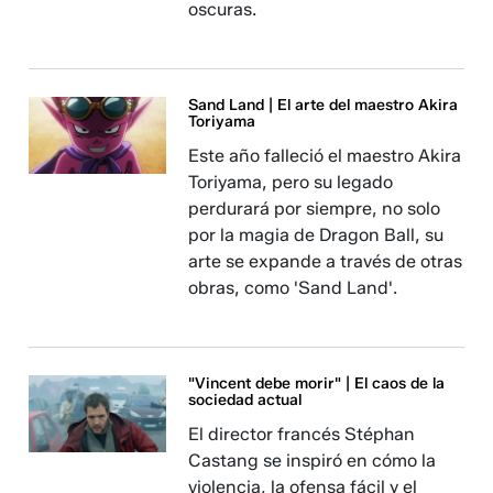
oscuras.
Sand Land | El arte del maestro Akira
Toriyama
Este año falleció el maestro Akira
Toriyama, pero su legado
perdurará por siempre, no solo
por la magia de Dragon Ball, su
arte se expande a través de otras
obras, como 'Sand Land'.
"Vincent debe morir" | El caos de la
sociedad actual
El director francés Stéphan
Castang se inspiró en cómo la
violencia, la ofensa fácil y el