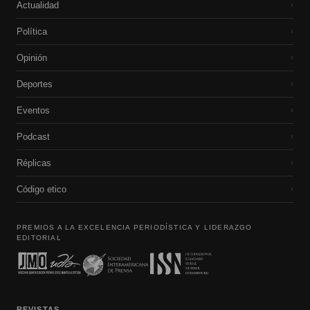
Actualidad
›
Política
›
Opinión
›
Deportes
›
Eventos
›
Podcast
›
Réplicas
›
Código etico
›
PREMIOS A LA EXCELENCIA PERIODÍSTICA Y LIDERAZGO
EDITORIAL
REVISTAS