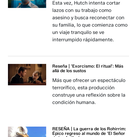
Esta vez, Hutch intenta cortar
lazos con su trabajo como
asesino y busca reconectar con
su familia, lo que comienza como
un viaje tranquilo se ve
interrumpido rápidamente.
Reseña | ‘Exorcismo: El ritual’: Más
allá de los sustos
Más que ofrecer un espectáculo
terrorífico, esta producción
construye una reflexión sobre la
condición humana.
RESEÑA | La guerra de los Rohirrim:
Épico regreso al mundo de ‘El Señor