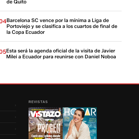
de Quito
Barcelona SC vence por la mínima a Liga de
04
Portoviejo y se clasifica a los cuartos de final de
la Copa Ecuador
Esta será la agenda oficial de la visita de Javier
05
Milei a Ecuador para reunirse con Daniel Noboa
REVISTAS
›
›
›