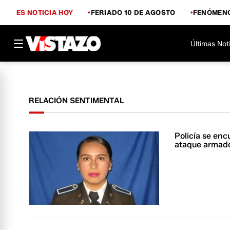
ES NOTICIA HOY
FERIADO 10 DE AGOSTO
FENÓMENO
Últimas Not
RELACIÓN SENTIMENTAL
Policía se enc
ataque armado