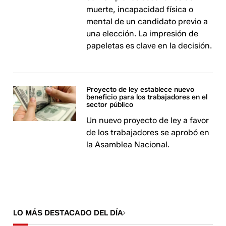
muerte, incapacidad física o
mental de un candidato previo a
una elección. La impresión de
papeletas es clave en la decisión.
Proyecto de ley establece nuevo
beneficio para los trabajadores en el
sector público
Un nuevo proyecto de ley a favor
de los trabajadores se aprobó en
la Asamblea Nacional.
LO MÁS DESTACADO DEL DÍA