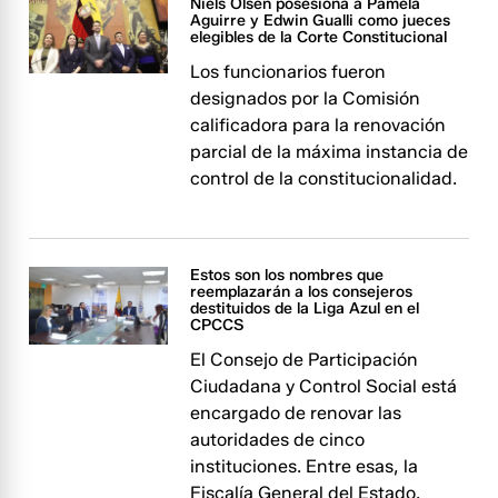
Niels Olsen posesiona a Pamela
Aguirre y Edwin Gualli como jueces
elegibles de la Corte Constitucional
Los funcionarios fueron
designados por la Comisión
calificadora para la renovación
parcial de la máxima instancia de
control de la constitucionalidad.
Estos son los nombres que
reemplazarán a los consejeros
destituidos de la Liga Azul en el
CPCCS
El Consejo de Participación
Ciudadana y Control Social está
encargado de renovar las
autoridades de cinco
instituciones. Entre esas, la
Fiscalía General del Estado.