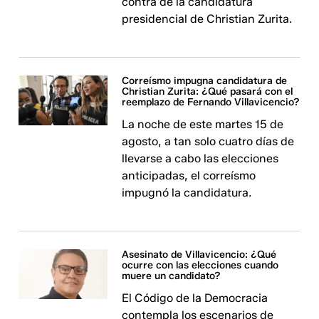
contra de la candidatura
presidencial de Christian Zurita.
Correísmo impugna candidatura de
Christian Zurita: ¿Qué pasará con el
reemplazo de Fernando Villavicencio?
La noche de este martes 15 de
agosto, a tan solo cuatro días de
llevarse a cabo las elecciones
anticipadas, el correísmo
impugnó la candidatura.
Asesinato de Villavicencio: ¿Qué
ocurre con las elecciones cuando
muere un candidato?
El Código de la Democracia
contempla los escenarios de