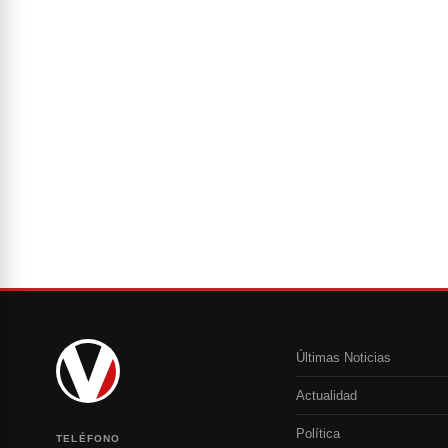
Últimas Noticias
Actualidad
Política
TELÉFONO