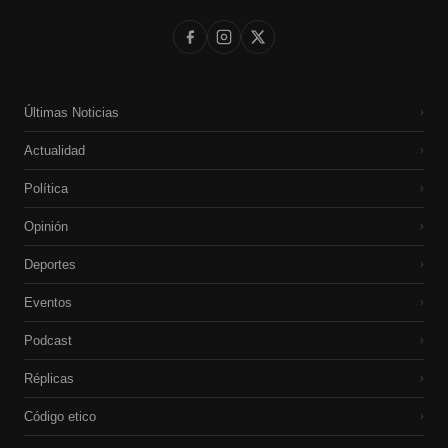
Últimas Noticias
›
Actualidad
›
Política
›
Opinión
›
Deportes
›
Eventos
›
Podcast
›
Réplicas
›
Código etico
›