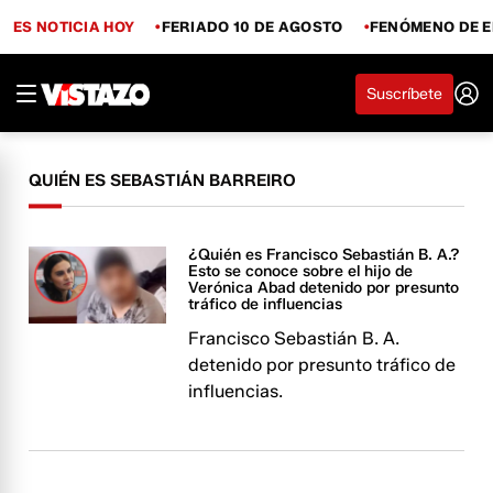
ES NOTICIA HOY
FERIADO 10 DE AGOSTO
FENÓMENO DE E
Suscríbete
QUIÉN ES SEBASTIÁN BARREIRO
¿Quién es Francisco Sebastián B. A.?
Esto se conoce sobre el hijo de
Verónica Abad detenido por presunto
tráfico de influencias
Francisco Sebastián B. A.
detenido por presunto tráfico de
influencias.