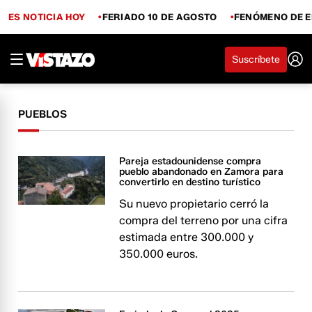
ES NOTICIA HOY
FERIADO 10 DE AGOSTO
FENÓMENO DE E
Suscríbete
PUEBLOS
Pareja estadounidense compra
pueblo abandonado en Zamora para
convertirlo en destino turístico
Su nuevo propietario cerró la
compra del terreno por una cifra
estimada entre 300.000 y
350.000 euros.