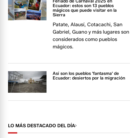
Feriado de Carnaval 2025 en
Ecuador: estos son 13 pueblos
mágicos que puede visitar en la
Sierra
Patate, Alausí, Cotacachi, San
Gabriel, Guano y más lugares son
considerados como pueblos
mágicos.
Así son los pueblos 'fantasma' de
Ecuador: desiertos por la migración
LO MÁS DESTACADO DEL DÍA