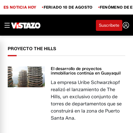
ES NOTICIA HOY
FERIADO 10 DE AGOSTO
FENÓMENO DE E
Suscríbete
PROYECTO THE HILLS
El desarrollo de proyectos
inmobiliarios continúa en Guayaquil
La empresa Uribe Schwarzkopf
realizó el lanzamiento de The
Hills, un exclusivo conjunto de
torres de departamentos que se
construirá en la zona de Puerto
Santa Ana.