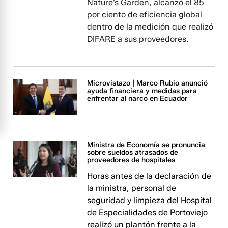
Nature’s Garden, alcanzó el 85
por ciento de eficiencia global
dentro de la medición que realizó
DIFARE a sus proveedores.
Microvistazo | Marco Rubio anunció
ayuda financiera y medidas para
enfrentar al narco en Ecuador
Ministra de Economía se pronuncia
sobre sueldos atrasados de
proveedores de hospitales
Horas antes de la declaración de
la ministra, personal de
seguridad y limpieza del Hospital
de Especialidades de Portoviejo
realizó un plantón frente a la