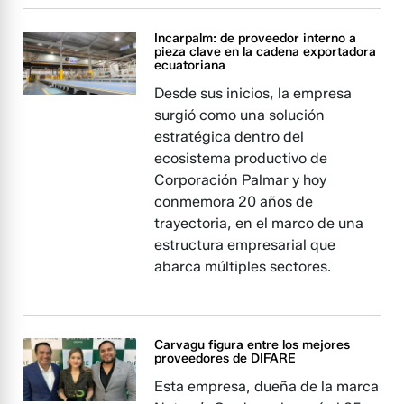
Incarpalm: de proveedor interno a
pieza clave en la cadena exportadora
ecuatoriana
Desde sus inicios, la empresa
surgió como una solución
estratégica dentro del
ecosistema productivo de
Corporación Palmar y hoy
conmemora 20 años de
trayectoria, en el marco de una
estructura empresarial que
abarca múltiples sectores.
Carvagu figura entre los mejores
proveedores de DIFARE
Esta empresa, dueña de la marca