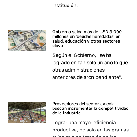
institución.
Gobierno salda más de USD 3.000
millones en 'deudas heredadas' en
salud, educación y otros sectores
clave
Según el Gobierno, "se ha
logrado en tan solo un año lo que
otras administraciones
anteriores dejaron pendiente".
Proveedores del sector avícola
buscan incrementar la competitividad
de la industria
Lograr una mayor eficiencia
productiva, no solo en las granjas