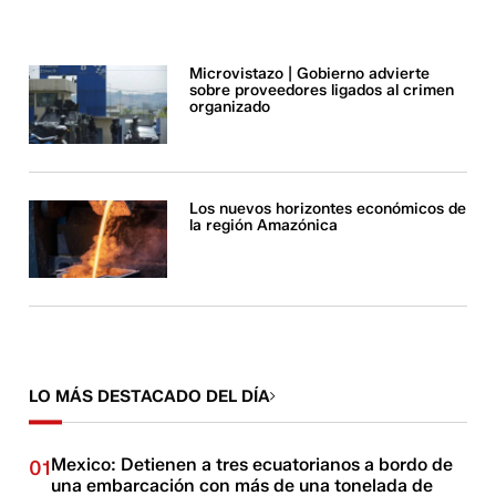
Microvistazo | Gobierno advierte
sobre proveedores ligados al crimen
organizado
Los nuevos horizontes económicos de
la región Amazónica
LO MÁS DESTACADO DEL DÍA
Mexico: Detienen a tres ecuatorianos a bordo de
01
una embarcación con más de una tonelada de