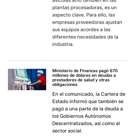
avícolas sino también en las
plantas procesadoras, es un
aspecto clave. Para ello, las
empresas proveedoras ajustan
sus equipos acordes a las
diferentes necesidades de la
industria.
Ministerio de Finanzas pagó 670
millones de dólares en deudas a
prestadores de salud y otras
obligaciones
En el comunicado, la Cartera de
Estado informó que también se
pagó a una parte de la deuda a
los Gobiernos Autónomos
Descentralizados, así como al
sector social.