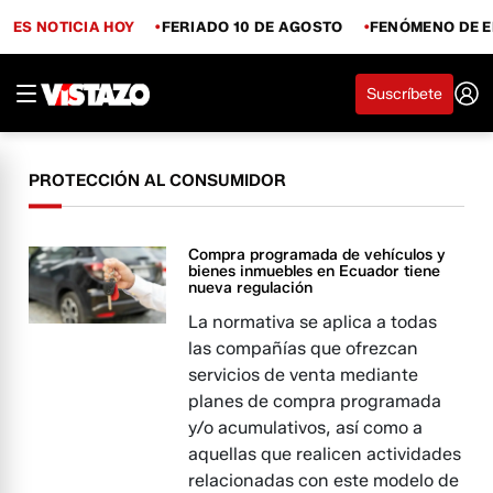
ES NOTICIA HOY
FERIADO 10 DE AGOSTO
FENÓMENO DE E
Suscríbete
PROTECCIÓN AL CONSUMIDOR
Compra programada de vehículos y
bienes inmuebles en Ecuador tiene
nueva regulación
La normativa se aplica a todas
las compañías que ofrezcan
servicios de venta mediante
planes de compra programada
y/o acumulativos, así como a
aquellas que realicen actividades
relacionadas con este modelo de