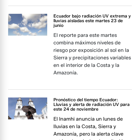
Ecuador bajo radiación UV extrema y
lluvias aisladas este martes 23 de
junio
El reporte para este martes
combina máximos niveles de
riesgo por exposición al sol en la
Sierra y precipitaciones variables
en el interior de la Costa y la
Amazonía.
Pronóstico del tiempo Ecuador:
Lluvias y alerta de radiación UV para
este 24 de noviembre
El Inamhi anuncia un lunes de
lluvias en la Costa, Sierra y
Amazonía, pero la alerta clave