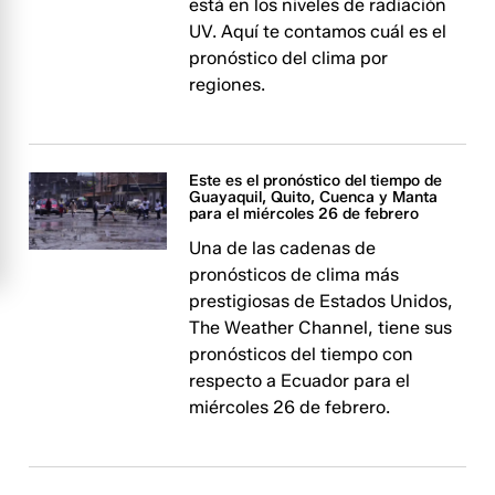
está en los niveles de radiación
UV. Aquí te contamos cuál es el
pronóstico del clima por
regiones.
Este es el pronóstico del tiempo de
Guayaquil, Quito, Cuenca y Manta
para el miércoles 26 de febrero
Una de las cadenas de
pronósticos de clima más
prestigiosas de Estados Unidos,
The Weather Channel, tiene sus
pronósticos del tiempo con
respecto a Ecuador para el
miércoles 26 de febrero.