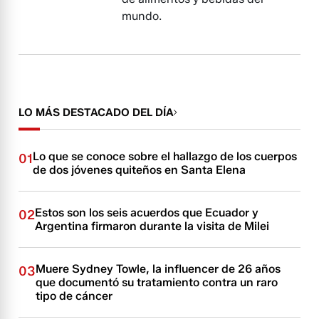
mundo.
LO MÁS DESTACADO DEL DÍA
Lo que se conoce sobre el hallazgo de los cuerpos
01
de dos jóvenes quiteños en Santa Elena
Estos son los seis acuerdos que Ecuador y
02
Argentina firmaron durante la visita de Milei
Muere Sydney Towle, la influencer de 26 años
03
que documentó su tratamiento contra un raro
tipo de cáncer