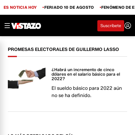
ES NOTICIA HOY
FERIADO 10 DE AGOSTO
FENÓMENO DE E
Suscríbete
PROMESAS ELECTORALES DE GUILLERMO LASSO
¿Habrá un incremento de cinco
dólares en el salario básico para el
2022?
El sueldo básico para 2022 aún
no se ha definido.