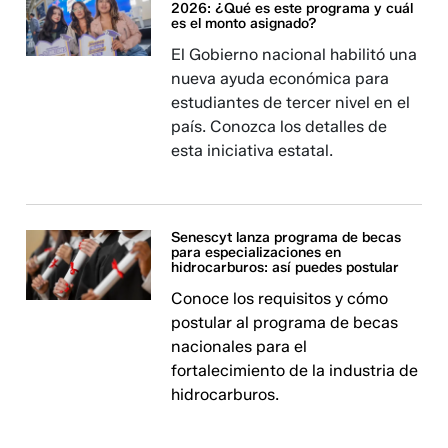
2026: ¿Qué es este programa y cuál
es el monto asignado?
El Gobierno nacional habilitó una
nueva ayuda económica para
estudiantes de tercer nivel en el
país. Conozca los detalles de
esta iniciativa estatal.
Senescyt lanza programa de becas
para especializaciones en
hidrocarburos: así puedes postular
Conoce los requisitos y cómo
postular al programa de becas
nacionales para el
fortalecimiento de la industria de
hidrocarburos.