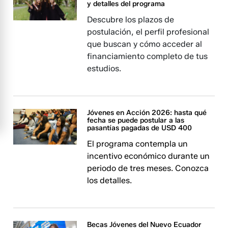
y detalles del programa
Descubre los plazos de
postulación, el perfil profesional
que buscan y cómo acceder al
financiamiento completo de tus
estudios.
Jóvenes en Acción 2026: hasta qué
fecha se puede postular a las
pasantías pagadas de USD 400
El programa contempla un
incentivo económico durante un
periodo de tres meses. Conozca
los detalles.
Becas Jóvenes del Nuevo Ecuador