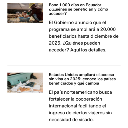
Bono 1.000 días en Ecuador:
¿Quiénes se benefician y cómo
acceder?
El Gobierno anunció que el
programa se ampliará a 20.000
beneficiarios hasta diciembre de
2025. ¿Quiénes pueden
acceder? Aquí los detalles.
Estados Unidos ampliará el acceso
sin visa en 2025: conoce los países
beneficiados y qué cambia
El país norteamericano busca
fortalecer la cooperación
internacional facilitando el
ingreso de ciertos viajeros sin
necesidad de visado.