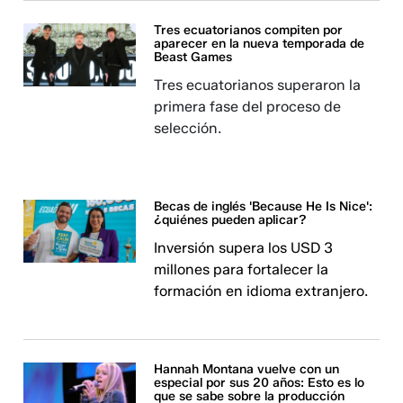
Tres ecuatorianos compiten por
aparecer en la nueva temporada de
Beast Games
Tres ecuatorianos superaron la
primera fase del proceso de
selección.
Becas de inglés 'Because He Is Nice':
¿quiénes pueden aplicar?
Inversión supera los USD 3
millones para fortalecer la
formación en idioma extranjero.
Hannah Montana vuelve con un
especial por sus 20 años: Esto es lo
que se sabe sobre la producción