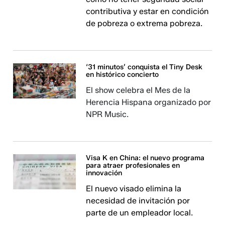
contributiva y estar en condición
de pobreza o extrema pobreza.
‘31 minutos’ conquista el Tiny Desk
en histórico concierto
El show celebra el Mes de la
Herencia Hispana organizado por
NPR Music.
Visa K en China: el nuevo programa
para atraer profesionales en
innovación
El nuevo visado elimina la
necesidad de invitación por
parte de un empleador local.