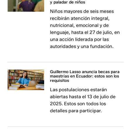
y paladar de niños
Niños mayores de seis meses
recibirán atención integral,
nutricional, emocional y de
lenguaje, hasta el 27 de julio, en
una acción liderada por las
autoridades y una fundación.
Guillermo Lasso anuncia becas para
maestrías en Ecuador: estos son los
requisitos
Las postulaciones estarán
abiertas hasta el 13 de julio de
2025. Estos son todos los
detalles para participar.