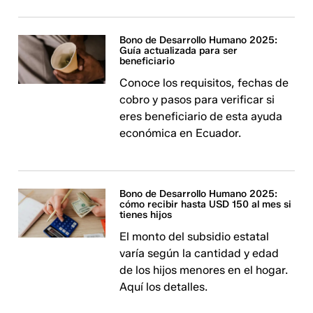
Bono de Desarrollo Humano 2025:
Guía actualizada para ser
beneficiario
Conoce los requisitos, fechas de
cobro y pasos para verificar si
eres beneficiario de esta ayuda
económica en Ecuador.
Bono de Desarrollo Humano 2025:
cómo recibir hasta USD 150 al mes si
tienes hijos
El monto del subsidio estatal
varía según la cantidad y edad
de los hijos menores en el hogar.
Aquí los detalles.