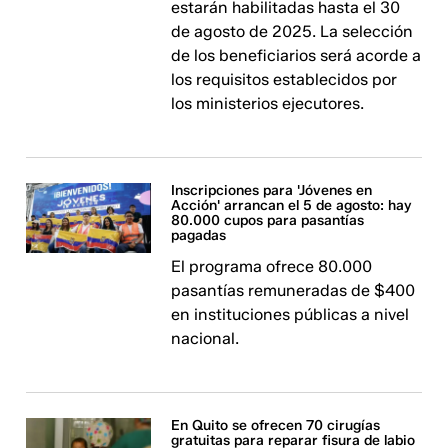
estarán habilitadas hasta el 30
de agosto de 2025. La selección
de los beneficiarios será acorde a
los requisitos establecidos por
los ministerios ejecutores.
Inscripciones para 'Jóvenes en
Acción' arrancan el 5 de agosto: hay
80.000 cupos para pasantías
pagadas
El programa ofrece 80.000
pasantías remuneradas de $400
en instituciones públicas a nivel
nacional.
En Quito se ofrecen 70 cirugías
gratuitas para reparar fisura de labio