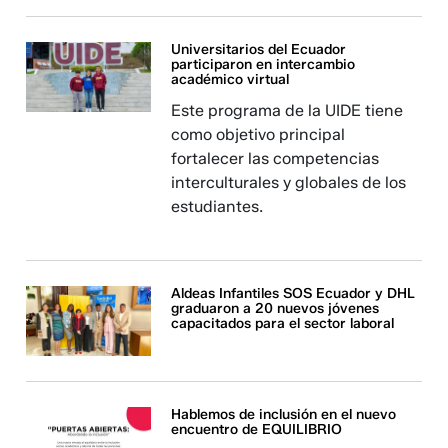
Universitarios del Ecuador
participaron en intercambio
académico virtual
Este programa de la UIDE tiene
como objetivo principal
fortalecer las competencias
interculturales y globales de los
estudiantes.
Aldeas Infantiles SOS Ecuador y DHL
graduaron a 20 nuevos jóvenes
capacitados para el sector laboral
Hablemos de inclusión en el nuevo
encuentro de EQUILIBRIO