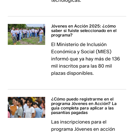
tecnológicas.
Jóvenes en Acción 2025: ¿cómo
saber si fuiste seleccionado en el
programa?
El Ministerio de Inclusión
Económica y Social (MIES)
informó que ya hay más de 136
mil inscritos para las 80 mil
plazas disponibles.
¿Cómo puedo registrarme en el
programa Jóvenes en Acción? La
guía completa para aplicar a las
pasantías pagadas
Las inscripciones para el
programa Jóvenes en acción