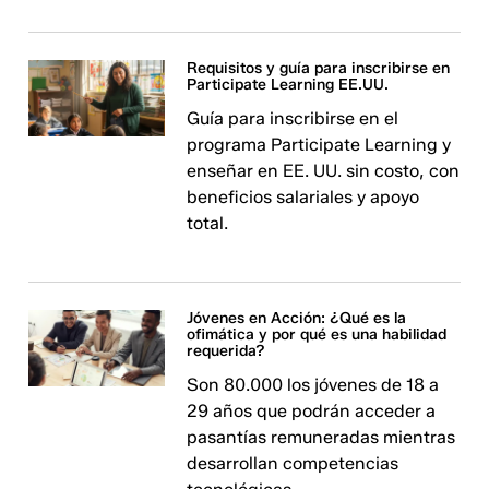
Requisitos y guía para inscribirse en
Participate Learning EE.UU.
Guía para inscribirse en el
programa Participate Learning y
enseñar en EE. UU. sin costo, con
beneficios salariales y apoyo
total.
Jóvenes en Acción: ¿Qué es la
ofimática y por qué es una habilidad
requerida?
Son 80.000 los jóvenes de 18 a
29 años que podrán acceder a
pasantías remuneradas mientras
desarrollan competencias