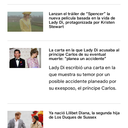
Lanzan el tráiler de “Spencer” la
nueva película basada en la vida de
Lady Di, protagonizada por Kristen
Stewart
La carta en la que Lady Di acusaba al
príncipe Carlos de su eventual
muerte: “planea un accidente”
Lady Di escribió una carta en la
que muestra su temor por un
posible accidente planeado por
su exesposo, el príncipe Carlos.
Ya nació Lilibet Diana, la segunda hija
de Los Duques de Sussex