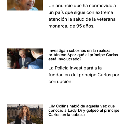
Un anuncio que ha conmovido a
un país que sigue con extrema
atención la salud de la veterana
monarca, de 95 años.
Investigan sobornos en la realeza
británica: ¿por qué el príncipe Carlos
está involucrado?
La Policía investigará a la
fundación del príncipe Carlos por
corrupción.
Lily Collins habló de aquella vez que
conoció a Lady Di y golpeó al príncipe
Carlos en la cabeza