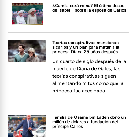
¿Camila será reina? El último deseo
de Isabel II sobre la esposa de Carlos
Teorías conspirativas mencionan
sicarios y un plan para matar a la
princesa Diana 25 años después
Un cuarto de siglo después de la
muerte de Diana de Gales, las
teorías conspirativas siguen
alimentando mitos como que la
princesa fue asesinada.
Familia de Osama bin Laden donó un
millón de dólares a fundación del
príncipe Carlos