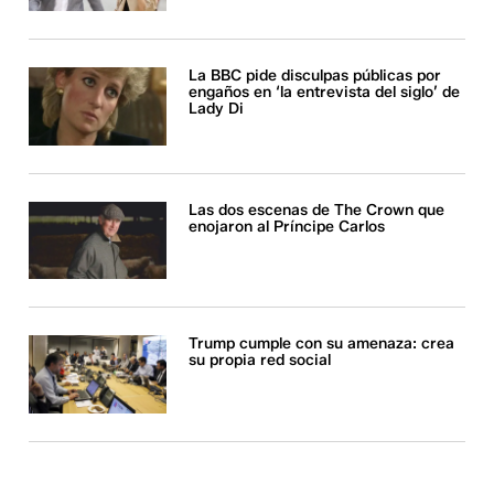
La BBC pide disculpas públicas por
engaños en ‘la entrevista del siglo’ de
Lady Di
Las dos escenas de The Crown que
enojaron al Príncipe Carlos
Trump cumple con su amenaza: crea
su propia red social