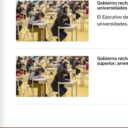
Gobierno rech
universidades
El Ejecutivo 
universidades
Gobierno rech
superior; arre