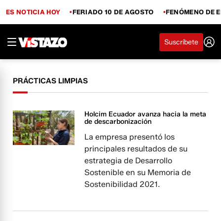
ES NOTICIA HOY
FERIADO 10 DE AGOSTO
FENÓMENO DE E
Suscríbete
PRÁCTICAS LIMPIAS
Holcim Ecuador avanza hacia la meta
de descarbonización
La empresa presentó los
principales resultados de su
estrategia de Desarrollo
Sostenible en su Memoria de
Sostenibilidad 2021.