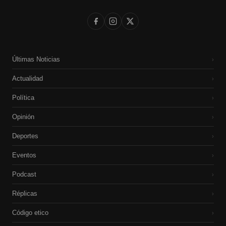
Últimas Noticias
›
Actualidad
›
Política
›
Opinión
›
Deportes
›
Eventos
›
Podcast
›
Réplicas
›
Código etico
›