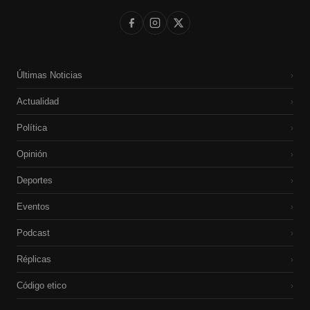
Últimas Noticias
›
Actualidad
›
Política
›
Opinión
›
Deportes
›
Eventos
›
Podcast
›
Réplicas
›
Código etico
›