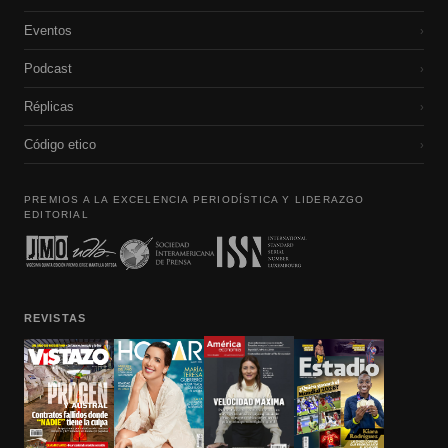
Eventos
›
Podcast
›
Réplicas
›
Código etico
›
PREMIOS A LA EXCELENCIA PERIODÍSTICA Y LIDERAZGO
EDITORIAL
REVISTAS