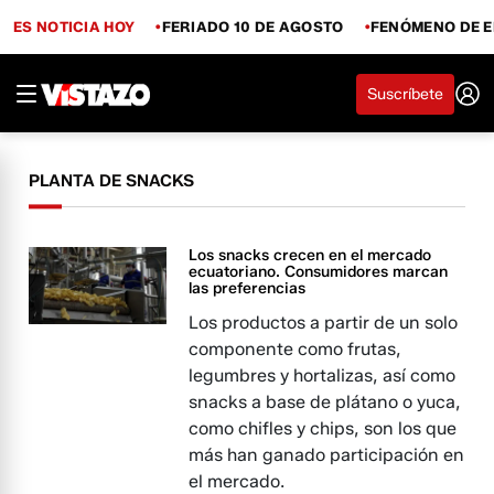
ES NOTICIA HOY
FERIADO 10 DE AGOSTO
FENÓMENO DE E
Suscríbete
PLANTA DE SNACKS
Los snacks crecen en el mercado
ecuatoriano. Consumidores marcan
las preferencias
Los productos a partir de un solo
componente como frutas,
legumbres y hortalizas, así como
snacks a base de plátano o yuca,
como chifles y chips, son los que
más han ganado participación en
el mercado.