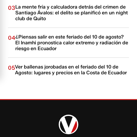
La mente fría y calculadora detrás del crimen de
03
Santiago Ávalos: el delito se planificó en un night
club de Quito
¿Piensas salir en este feriado del 10 de agosto?
04
El Inamhi pronostica calor extremo y radiación de
riesgo en Ecuador
Ver ballenas jorobadas en el feriado del 10 de
05
Agosto: lugares y precios en la Costa de Ecuador