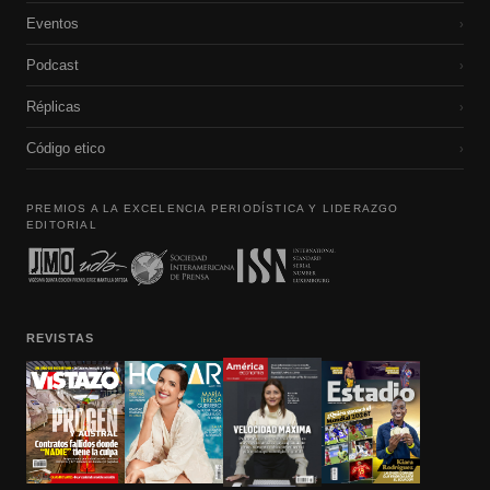
Eventos
›
Podcast
›
Réplicas
›
Código etico
›
PREMIOS A LA EXCELENCIA PERIODÍSTICA Y LIDERAZGO
EDITORIAL
REVISTAS