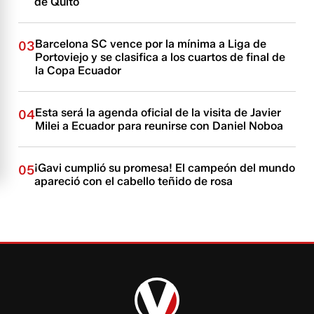
de Quito
Barcelona SC vence por la mínima a Liga de
03
Portoviejo y se clasifica a los cuartos de final de
la Copa Ecuador
Esta será la agenda oficial de la visita de Javier
04
Milei a Ecuador para reunirse con Daniel Noboa
¡Gavi cumplió su promesa! El campeón del mundo
05
apareció con el cabello teñido de rosa