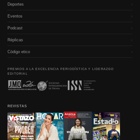
Deportes
›
Eventos
›
Podcast
›
Réplicas
›
Código etico
›
PREMIOS A LA EXCELENCIA PERIODÍSTICA Y LIDERAZGO
EDITORIAL
REVISTAS