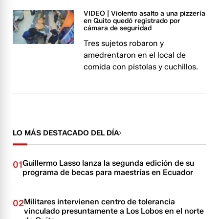
VIDEO | Violento asalto a una pizzería
en Quito quedó registrado por
cámara de seguridad
Tres sujetos robaron y
amedrentaron en el local de
comida con pistolas y cuchillos.
LO MÁS DESTACADO DEL DÍA
Guillermo Lasso lanza la segunda edición de su
01
programa de becas para maestrías en Ecuador
Militares intervienen centro de tolerancia
02
vinculado presuntamente a Los Lobos en el norte