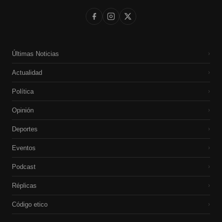
Últimas Noticias
›
Actualidad
›
Política
›
Opinión
›
Deportes
›
Eventos
›
Podcast
›
Réplicas
›
Código etico
›