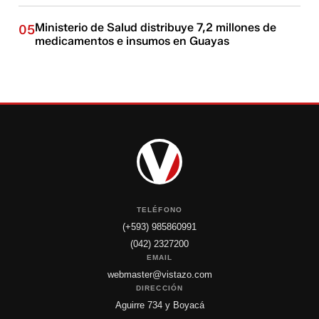
Ministerio de Salud distribuye 7,2 millones de
05
medicamentos e insumos en Guayas
TELÉFONO
(+593) 985860991
(042) 2327200
EMAIL
webmaster@vistazo.com
DIRECCIÓN
Aguirre 734 y Boyacá