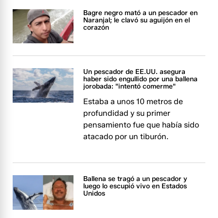
Bagre negro mató a un pescador en
Naranjal; le clavó su aguijón en el
corazón
Un pescador de EE.UU. asegura
haber sido engullido por una ballena
jorobada: "intentó comerme"
Estaba a unos 10 metros de
profundidad y su primer
pensamiento fue que había sido
atacado por un tiburón.
Ballena se tragó a un pescador y
luego lo escupió vivo en Estados
Unidos