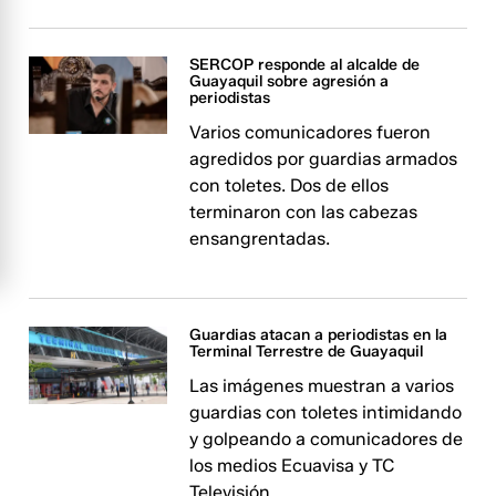
SERCOP responde al alcalde de
Guayaquil sobre agresión a
periodistas
Varios comunicadores fueron
agredidos por guardias armados
con toletes. Dos de ellos
terminaron con las cabezas
ensangrentadas.
Guardias atacan a periodistas en la
Terminal Terrestre de Guayaquil
Las imágenes muestran a varios
guardias con toletes intimidando
y golpeando a comunicadores de
los medios Ecuavisa y TC
Televisión.