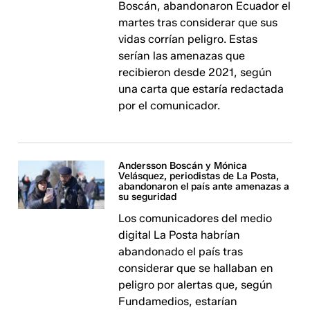
Boscán, abandonaron Ecuador el
martes tras considerar que sus
vidas corrían peligro. Estas
serían las amenazas que
recibieron desde 2021, según
una carta que estaría redactada
por el comunicador.
Andersson Boscán y Mónica
Velásquez, periodistas de La Posta,
abandonaron el país ante amenazas a
su seguridad
Los comunicadores del medio
digital La Posta habrían
abandonado el país tras
considerar que se hallaban en
peligro por alertas que, según
Fundamedios, estarían