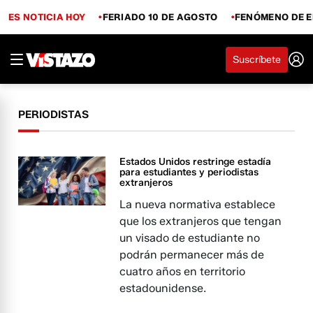
ES NOTICIA HOY
FERIADO 10 DE AGOSTO
FENÓMENO DE E
Suscríbete
PERIODISTAS
Estados Unidos restringe estadía
para estudiantes y periodistas
extranjeros
La nueva normativa establece
que los extranjeros que tengan
un visado de estudiante no
podrán permanecer más de
cuatro años en territorio
estadounidense.