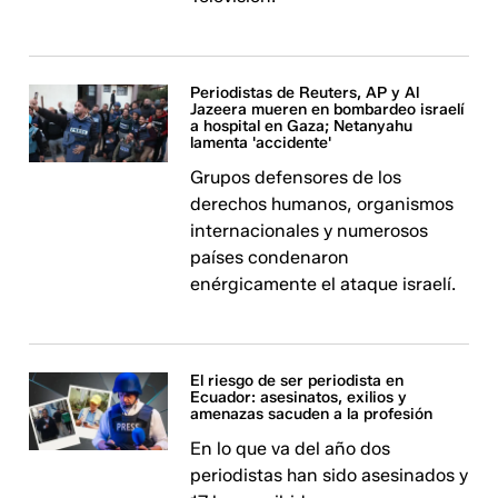
Periodistas de Reuters, AP y Al
Jazeera mueren en bombardeo israelí
a hospital en Gaza; Netanyahu
lamenta 'accidente'
Grupos defensores de los
derechos humanos, organismos
internacionales y numerosos
países condenaron
enérgicamente el ataque israelí.
El riesgo de ser periodista en
Ecuador: asesinatos, exilios y
amenazas sacuden a la profesión
En lo que va del año dos
periodistas han sido asesinados y