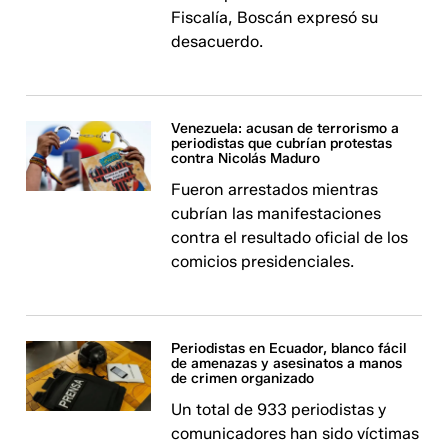
Fiscalía, Boscán expresó su
desacuerdo.
Venezuela: acusan de terrorismo a
periodistas que cubrían protestas
contra Nicolás Maduro
Fueron arrestados mientras
cubrían las manifestaciones
contra el resultado oficial de los
comicios presidenciales.
Periodistas en Ecuador, blanco fácil
de amenazas y asesinatos a manos
de crimen organizado
Un total de 933 periodistas y
comunicadores han sido víctimas