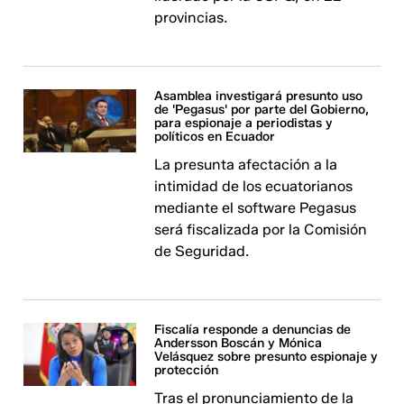
provincias.
Asamblea investigará presunto uso
de 'Pegasus' por parte del Gobierno,
para espionaje a periodistas y
políticos en Ecuador
La presunta afectación a la
intimidad de los ecuatorianos
mediante el software Pegasus
será fiscalizada por la Comisión
de Seguridad.
Fiscalía responde a denuncias de
Andersson Boscán y Mónica
Velásquez sobre presunto espionaje y
protección
Tras el pronunciamiento de la