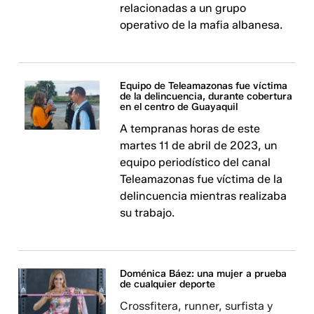
relacionadas a un grupo
operativo de la mafia albanesa.
Equipo de Teleamazonas fue víctima
de la delincuencia, durante cobertura
en el centro de Guayaquil
A tempranas horas de este
martes 11 de abril de 2023, un
equipo periodístico del canal
Teleamazonas fue víctima de la
delincuencia mientras realizaba
su trabajo.
Doménica Báez: una mujer a prueba
de cualquier deporte
Crossfitera, runner, surfista y