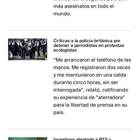
más asesinatos en todo el
mundo.
Críticas a la policía británica por
detener a periodistas en protestas
ecologistas
"Me arrancaron el teléfono de las
manos. Me registraron dos veces
y me mantuvieron en una celda
durante cinco horas, sin ser
interrogada", relató, calificando
su experiencia de "aterradora"
para la libertad de prensa en su
país.
Investigan atentado a RTS y