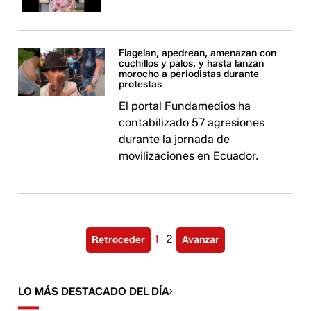
Flagelan, apedrean, amenazan con
cuchillos y palos, y hasta lanzan
morocho a periodistas durante
protestas
El portal Fundamedios ha
contabilizado 57 agresiones
durante la jornada de
movilizaciones en Ecuador.
1
2
Retroceder
Avanzar
LO MÁS DESTACADO DEL DÍA