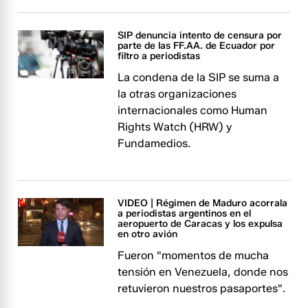
SIP denuncia intento de censura por
parte de las FF.AA. de Ecuador por
filtro a periodistas
La condena de la SIP se suma a
la otras organizaciones
internacionales como Human
Rights Watch (HRW) y
Fundamedios.
VIDEO | Régimen de Maduro acorrala
a periodistas argentinos en el
aeropuerto de Caracas y los expulsa
en otro avión
Fueron "momentos de mucha
tensión en Venezuela, donde nos
retuvieron nuestros pasaportes".