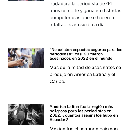
nadadora la periodista de 44
años compite y gana en distintas
competencias que se hicieron
infaltables en su día a día.
"No existen espacios seguros para los
periodistas": casi 90 fueron
asesinados en 2022 en el mundo
Más de la mitad de asesinatos se
produjo en América Latina y el
Caribe.
América Latina fue la región más
peligrosa para los periodistas en
2022: ¿cuántos asesinatos hubo en
Ecuador?
México fue el segundo país con