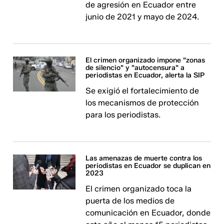
de agresión en Ecuador entre
junio de 2021 y mayo de 2024.
El crimen organizado impone "zonas
de silencio" y "autocensura" a
periodistas en Ecuador, alerta la SIP
Se exigió el fortalecimiento de
los mecanismos de protección
para los periodistas.
Las amenazas de muerte contra los
periodistas en Ecuador se duplican en
2023
El crimen organizado toca la
puerta de los medios de
comunicación en Ecuador, donde