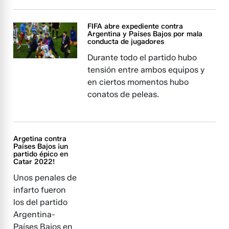
FIFA abre expediente contra
Argentina y Países Bajos por mala
conducta de jugadores
Durante todo el partido hubo
tensión entre ambos equipos y
en ciertos momentos hubo
conatos de peleas.
Argetina contra
Países Bajos ¡un
partido épico en
Catar 2022!
Unos penales de
infarto fueron
los del partido
Argentina-
Países Bajos en