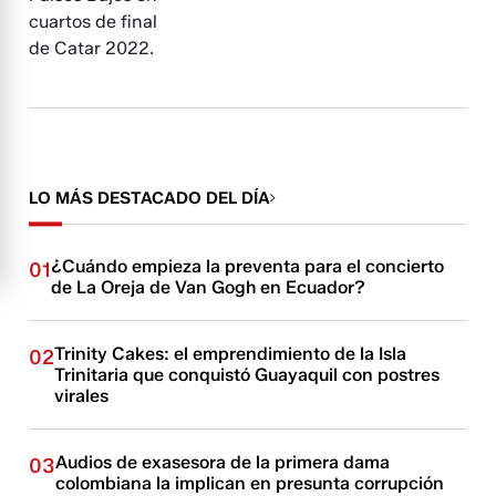
cuartos de final
de Catar 2022.
LO MÁS DESTACADO DEL DÍA
¿Cuándo empieza la preventa para el concierto
01
de La Oreja de Van Gogh en Ecuador?
Trinity Cakes: el emprendimiento de la Isla
02
Trinitaria que conquistó Guayaquil con postres
virales
Audios de exasesora de la primera dama
03
colombiana la implican en presunta corrupción