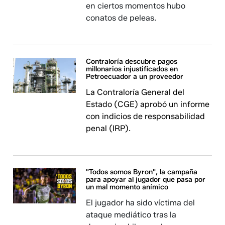
en ciertos momentos hubo
conatos de peleas.
Contraloría descubre pagos
millonarios injustificados en
Petroecuador a un proveedor
La Contraloría General del
Estado (CGE) aprobó un informe
con indicios de responsabilidad
penal (IRP).
"Todos somos Byron", la campaña
para apoyar al jugador que pasa por
un mal momento anímico
El jugador ha sido víctima del
ataque mediático tras la