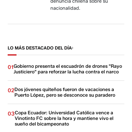
denuncia chilena sobre su
nacionalidad.
LO MÁS DESTACADO DEL DÍA
Gobierno presenta el escuadrón de drones "Rayo
01
Justiciero" para reforzar la lucha contra el narco
Dos jóvenes quiteños fueron de vacaciones a
02
Puerto López, pero se desconoce su paradero
Copa Ecuador: Universidad Católica vence a
03
Vinotinto FC sobre la hora y mantiene vivo el
sueño del bicampeonato