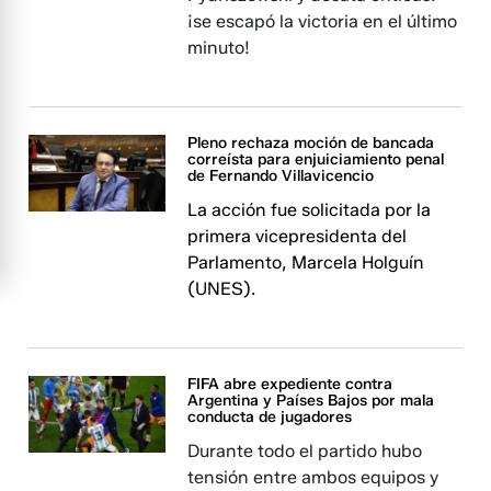
¡se escapó la victoria en el último
minuto!
Pleno rechaza moción de bancada
correísta para enjuiciamiento penal
de Fernando Villavicencio
La acción fue solicitada por la
primera vicepresidenta del
Parlamento, Marcela Holguín
(UNES).
FIFA abre expediente contra
Argentina y Países Bajos por mala
conducta de jugadores
Durante todo el partido hubo
tensión entre ambos equipos y