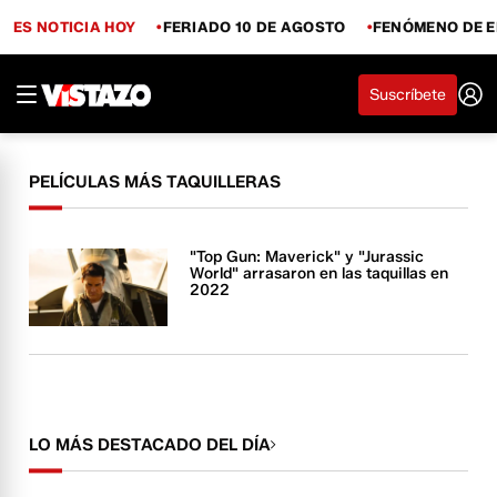
ES NOTICIA HOY
FERIADO 10 DE AGOSTO
FENÓMENO DE E
Suscríbete
PELÍCULAS MÁS TAQUILLERAS
"Top Gun: Maverick" y "Jurassic
World" arrasaron en las taquillas en
2022
LO MÁS DESTACADO DEL DÍA