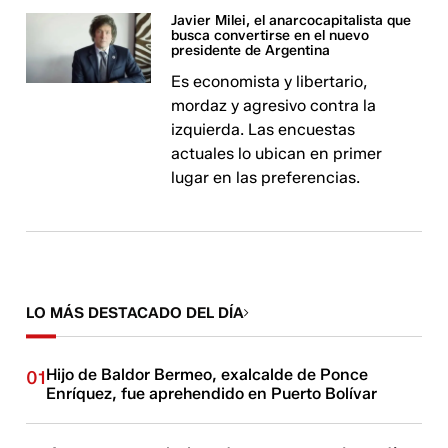
Javier Milei, el anarcocapitalista que
busca convertirse en el nuevo
presidente de Argentina
Es economista y libertario,
mordaz y agresivo contra la
izquierda. Las encuestas
actuales lo ubican en primer
lugar en las preferencias.
LO MÁS DESTACADO DEL DÍA
Hijo de Baldor Bermeo, exalcalde de Ponce
01
Enríquez, fue aprehendido en Puerto Bolívar