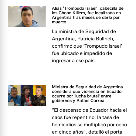
Alias ‘Trompudo Israel’, cabecilla de
los Chone Killers, fue localizado en
Argentina tras meses de darlo por
muerto
La ministra de Seguridad de
Argentina, Patricia Bullrich,
confirmó que ‘Trompudo Israel’
fue ubicado e impedido de
ingresar a ese país.
Ministra de Seguridad de Argentina
considera que violencia en Ecuador
ocurre por 'lucha brutal' entre
gobiernos y Rafael Correa
“El descenso de Ecuador hacia el
caos fue repentino: la tasa de
homicidios se multiplicó por ocho
en cinco años”, detalló el portal