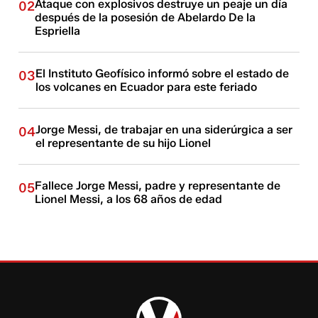
Ataque con explosivos destruye un peaje un día
02
después de la posesión de Abelardo De la
Espriella
El Instituto Geofísico informó sobre el estado de
03
los volcanes en Ecuador para este feriado
Jorge Messi, de trabajar en una siderúrgica a ser
04
el representante de su hijo Lionel
Fallece Jorge Messi, padre y representante de
05
Lionel Messi, a los 68 años de edad