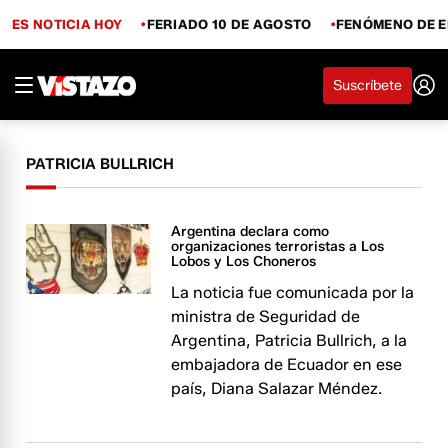
ES NOTICIA HOY
FERIADO 10 DE AGOSTO
FENÓMENO DE E
Suscríbete
PATRICIA BULLRICH
Argentina declara como
organizaciones terroristas a Los
Lobos y Los Choneros
La noticia fue comunicada por la
ministra de Seguridad de
Argentina, Patricia Bullrich, a la
embajadora de Ecuador en ese
país, Diana Salazar Méndez.