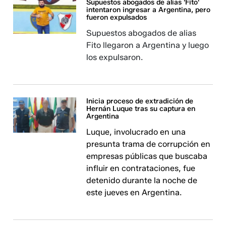
Supuestos abogados de alias 'Fito'
intentaron ingresar a Argentina, pero
fueron expulsados
Supuestos abogados de alias
Fito llegaron a Argentina y luego
los expulsaron.
Inicia proceso de extradición de
Hernán Luque tras su captura en
Argentina
Luque, involucrado en una
presunta trama de corrupción en
empresas públicas que buscaba
influir en contrataciones, fue
detenido durante la noche de
este jueves en Argentina.