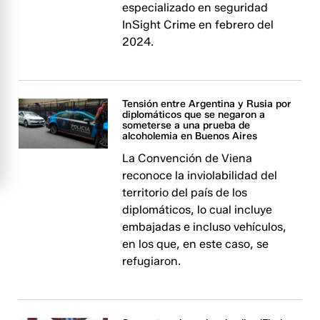
especializado en seguridad
InSight Crime en febrero del
2024.
Tensión entre Argentina y Rusia por
diplomáticos que se negaron a
someterse a una prueba de
alcoholemia en Buenos Aires
La Convención de Viena
reconoce la inviolabilidad del
territorio del país de los
diplomáticos, lo cual incluye
embajadas e incluso vehículos,
en los que, en este caso, se
refugiaron.