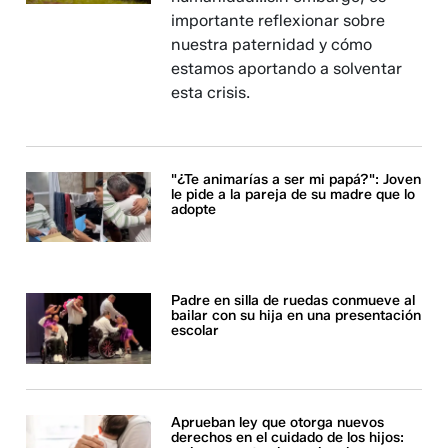
importante reflexionar sobre
nuestra paternidad y cómo
estamos aportando a solventar
esta crisis.
"¿Te animarías a ser mi papá?": Joven
le pide a la pareja de su madre que lo
adopte
Padre en silla de ruedas conmueve al
bailar con su hija en una presentación
escolar
Aprueban ley que otorga nuevos
derechos en el cuidado de los hijos: