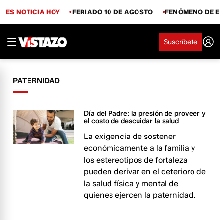
ES NOTICIA HOY
FERIADO 10 DE AGOSTO
FENÓMENO DE E
Suscríbete
PATERNIDAD
Día del Padre: la presión de proveer y
el costo de descuidar la salud
La exigencia de sostener
económicamente a la familia y
los estereotipos de fortaleza
pueden derivar en el deterioro de
la salud física y mental de
quienes ejercen la paternidad.