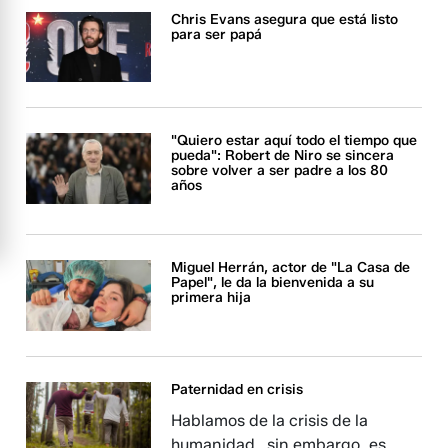
Chris Evans asegura que está listo
para ser papá
"Quiero estar aquí todo el tiempo que
pueda": Robert de Niro se sincera
sobre volver a ser padre a los 80
años
Miguel Herrán, actor de "La Casa de
Papel", le da la bienvenida a su
primera hija
Paternidad en crisis
Hablamos de la crisis de la
humanidad...sin embargo, es