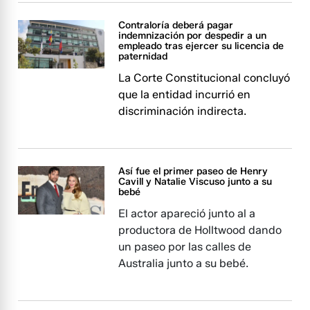
Contraloría deberá pagar
indemnización por despedir a un
empleado tras ejercer su licencia de
paternidad
La Corte Constitucional concluyó
que la entidad incurrió en
discriminación indirecta.
Así fue el primer paseo de Henry
Cavill y Natalie Viscuso junto a su
bebé
El actor apareció junto al a
productora de Holltwood dando
un paseo por las calles de
Australia junto a su bebé.