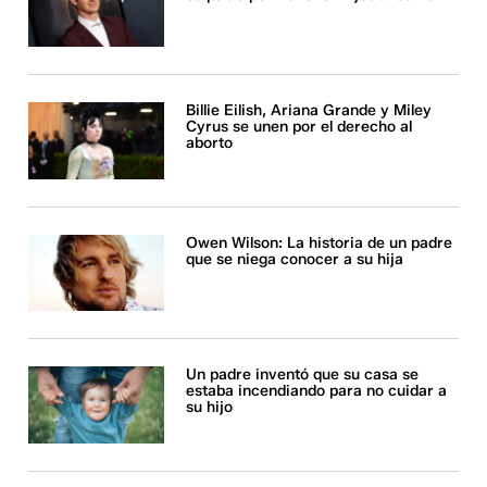
Billie Eilish, Ariana Grande y Miley
Cyrus se unen por el derecho al
aborto
Owen Wilson: La historia de un padre
que se niega conocer a su hija
Un padre inventó que su casa se
estaba incendiando para no cuidar a
su hijo