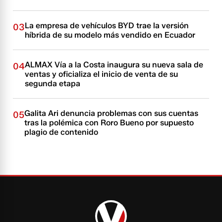
La empresa de vehículos BYD trae la versión
03
híbrida de su modelo más vendido en Ecuador
ALMAX Vía a la Costa inaugura su nueva sala de
04
ventas y oficializa el inicio de venta de su
segunda etapa
Galita Ari denuncia problemas con sus cuentas
05
tras la polémica con Roro Bueno por supuesto
plagio de contenido