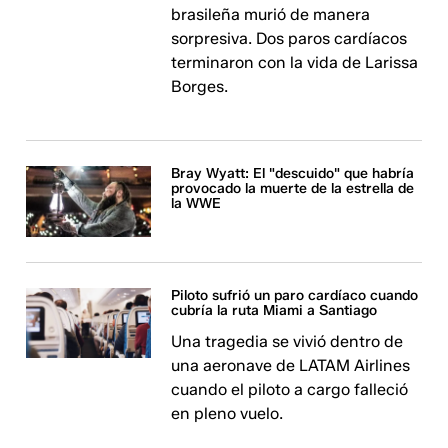
brasileña murió de manera
sorpresiva. Dos paros cardíacos
terminaron con la vida de Larissa
Borges.
Bray Wyatt: El "descuido" que habría
provocado la muerte de la estrella de
la WWE
Piloto sufrió un paro cardíaco cuando
cubría la ruta Miami a Santiago
Una tragedia se vivió dentro de
una aeronave de LATAM Airlines
cuando el piloto a cargo falleció
en pleno vuelo.