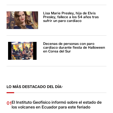
Lisa Marie Presley, hija de Elvis
Presley, fallece a los 54 años tras
sufrir un paro cardíaco
Decenas de personas con paro
cardíaco durante fiesta de Halloween
en Corea del Sur
LO MÁS DESTACADO DEL DÍA
El Instituto Geofísico informó sobre el estado de
01
los volcanes en Ecuador para este feriado