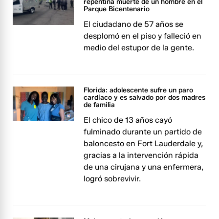
repentina muerte de un hombre en el
Parque Bicentenario
El ciudadano de 57 años se
desplomó en el piso y falleció en
medio del estupor de la gente.
Florida: adolescente sufre un paro
cardíaco y es salvado por dos madres
de familia
El chico de 13 años cayó
fulminado durante un partido de
baloncesto en Fort Lauderdale y,
gracias a la intervención rápida
de una cirujana y una enfermera,
logró sobrevivir.