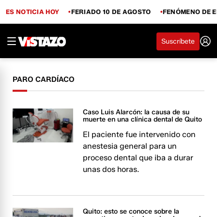
ES NOTICIA HOY
FERIADO 10 DE AGOSTO
FENÓMENO DE E
Suscríbete
PARO CARDÍACO
Caso Luis Alarcón: la causa de su
muerte en una clínica dental de Quito
El paciente fue intervenido con
anestesia general para un
proceso dental que iba a durar
unas dos horas.
Quito: esto se conoce sobre la