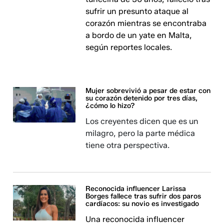
sufrir un presunto ataque al
corazón mientras se encontraba
a bordo de un yate en Malta,
según reportes locales.
Mujer sobrevivió a pesar de estar con
su corazón detenido por tres días,
¿cómo lo hizo?
Los creyentes dicen que es un
milagro, pero la parte médica
tiene otra perspectiva.
Reconocida influencer Larissa
Borges fallece tras sufrir dos paros
cardíacos: su novio es investigado
Una reconocida influencer