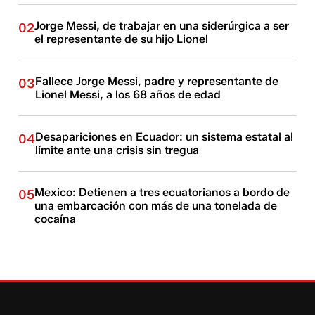
Jorge Messi, de trabajar en una siderúrgica a ser
02
el representante de su hijo Lionel
Fallece Jorge Messi, padre y representante de
03
Lionel Messi, a los 68 años de edad
Desapariciones en Ecuador: un sistema estatal al
04
límite ante una crisis sin tregua
Mexico: Detienen a tres ecuatorianos a bordo de
05
una embarcación con más de una tonelada de
cocaína