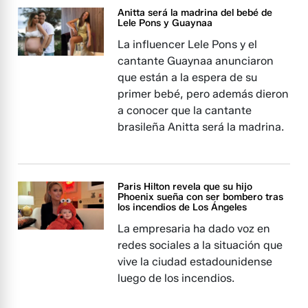
Anitta será la madrina del bebé de
Lele Pons y Guaynaa
La influencer Lele Pons y el
cantante Guaynaa anunciaron
que están a la espera de su
primer bebé, pero además dieron
a conocer que la cantante
brasileña Anitta será la madrina.
Paris Hilton revela que su hijo
Phoenix sueña con ser bombero tras
los incendios de Los Ángeles
La empresaria ha dado voz en
redes sociales a la situación que
vive la ciudad estadounidense
luego de los incendios.