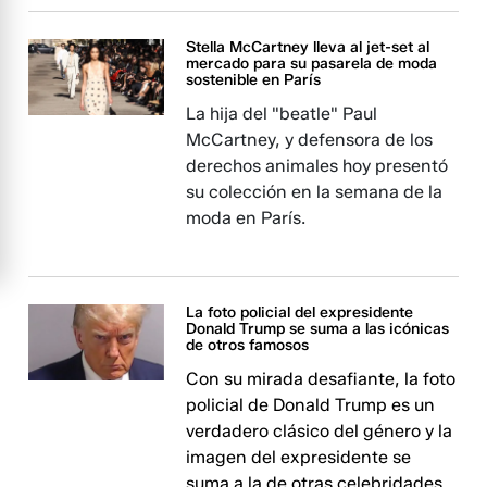
Stella McCartney lleva al jet-set al
mercado para su pasarela de moda
sostenible en París
La hija del "beatle" Paul
McCartney, y defensora de los
derechos animales hoy presentó
su colección en la semana de la
moda en París.
La foto policial del expresidente
Donald Trump se suma a las icónicas
de otros famosos
Con su mirada desafiante, la foto
policial de Donald Trump es un
verdadero clásico del género y la
imagen del expresidente se
suma a la de otras celebridades