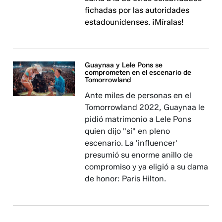
fichadas por las autoridades
estadounidenses. ¡Míralas!
Guaynaa y Lele Pons se
comprometen en el escenario de
Tomorrowland
Ante miles de personas en el
Tomorrowland 2022, Guaynaa le
pidió matrimonio a Lele Pons
quien dijo "sí" en pleno
escenario. La 'influencer'
presumió su enorme anillo de
compromiso y ya eligió a su dama
de honor: Paris Hilton.