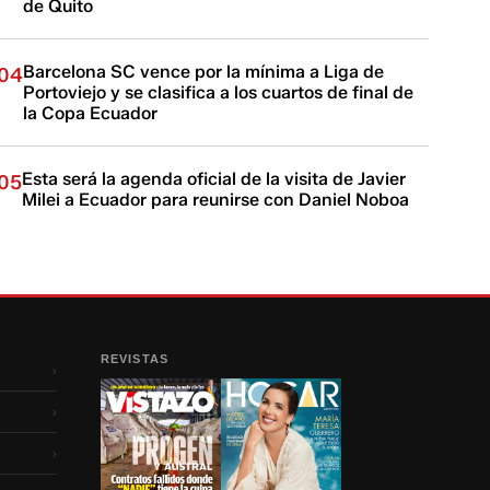
de Quito
Barcelona SC vence por la mínima a Liga de
04
Portoviejo y se clasifica a los cuartos de final de
la Copa Ecuador
Esta será la agenda oficial de la visita de Javier
05
Milei a Ecuador para reunirse con Daniel Noboa
REVISTAS
›
›
›