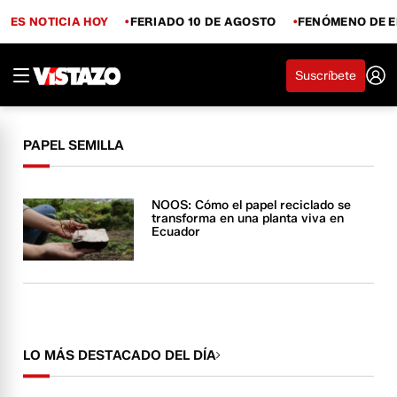
ES NOTICIA HOY
FERIADO 10 DE AGOSTO
FENÓMENO DE E
Suscríbete
PAPEL SEMILLA
NOOS: Cómo el papel reciclado se
transforma en una planta viva en
Ecuador
LO MÁS DESTACADO DEL DÍA